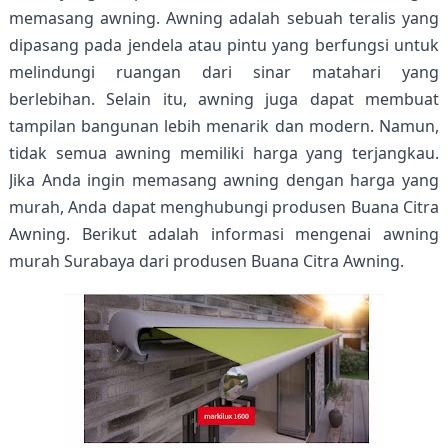
memasang awning. Awning adalah sebuah teralis yang 
dipasang pada jendela atau pintu yang berfungsi untuk 
melindungi ruangan dari sinar matahari yang 
berlebihan. Selain itu, awning juga dapat membuat 
tampilan bangunan lebih menarik dan modern. Namun, 
tidak semua awning memiliki harga yang terjangkau. 
Jika Anda ingin memasang awning dengan harga yang 
murah, Anda dapat menghubungi produsen Buana Citra 
Awning. Berikut adalah informasi mengenai awning 
murah Surabaya dari produsen Buana Citra Awning.