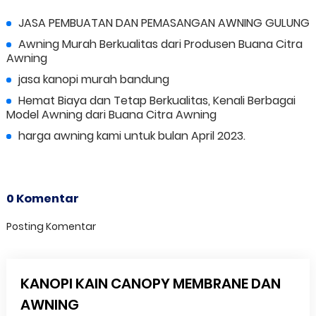
JASA PEMBUATAN DAN PEMASANGAN AWNING GULUNG
Awning Murah Berkualitas dari Produsen Buana Citra
Awning
jasa kanopi murah bandung
Hemat Biaya dan Tetap Berkualitas, Kenali Berbagai
Model Awning dari Buana Citra Awning
harga awning kami untuk bulan April 2023.
0 Komentar
Posting Komentar
KANOPI KAIN CANOPY MEMBRANE DAN
AWNING