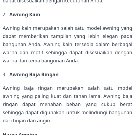
dapat disesuaikan dengan kebutuhan Anda.
Awning Kain
Awning kain merupakan salah satu model awning yang 
dapat memberikan tampilan yang lebih elegan pada 
bangunan Anda. Awning kain tersedia dalam berbagai 
warna dan motif sehingga dapat disesuaikan dengan 
warna dan tema bangunan Anda.
Awning Baja Ringan
Awning baja ringan merupakan salah satu model 
awning yang paling kuat dan tahan lama. Awning baja 
ringan dapat menahan beban yang cukup berat 
sehingga dapat digunakan untuk melindungi bangunan 
dari hujan dan angin.
Harga Awning