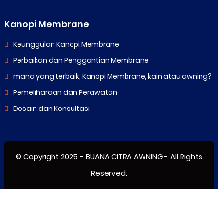
Kanopi Membrane
Keunggulan Kanopi Membrane
Perbaikan dan Penggantian Membrane
mana yang terbaik, Kanopi Membrane, kain atau awning?
Pemeliharaan dan Perawatan
Desain dan Konsultasi
© Copyright 2025 -
BUANA CITRA AWNING
- All Rights
Reserved.