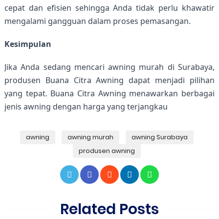
cepat dan efisien sehingga Anda tidak perlu khawatir 
mengalami gangguan dalam proses pemasangan.
Kesimpulan
Jika Anda sedang mencari awning murah di Surabaya, 
produsen Buana Citra Awning dapat menjadi pilihan 
yang tepat. Buana Citra Awning menawarkan berbagai 
jenis awning dengan harga yang terjangkau
awning
awning murah
awning Surabaya
produsen awning
Related Posts