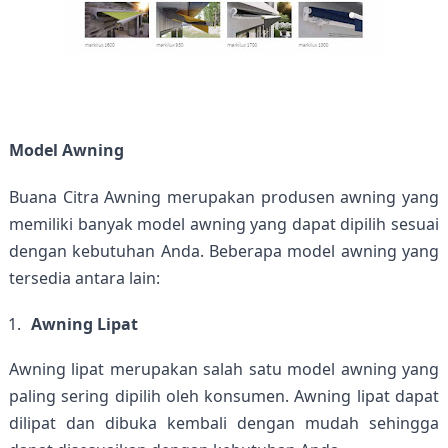
Model Awning
Buana Citra Awning merupakan produsen awning yang 
memiliki banyak model awning yang dapat dipilih sesuai 
dengan kebutuhan Anda. Beberapa model awning yang 
tersedia antara lain:
Awning Lipat
Awning lipat merupakan salah satu model awning yang 
paling sering dipilih oleh konsumen. Awning lipat dapat 
dilipat dan dibuka kembali dengan mudah sehingga 