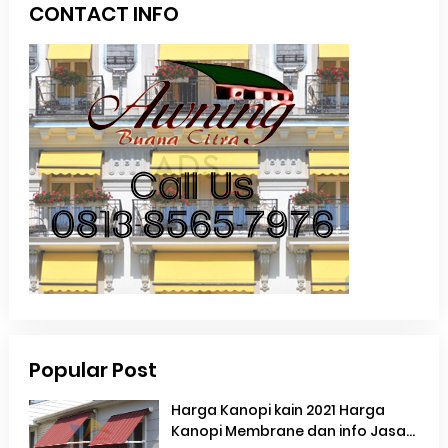
CONTACT INFO
Popular Post
Harga Kanopi kain 2021 Harga
Kanopi Membrane dan info Jasa