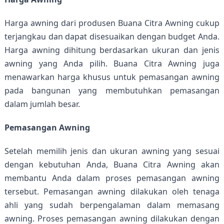
Harga awning dari produsen Buana Citra Awning cukup 
terjangkau dan dapat disesuaikan dengan budget Anda. 
Harga awning dihitung berdasarkan ukuran dan jenis 
awning yang Anda pilih. Buana Citra Awning juga 
menawarkan harga khusus untuk pemasangan awning 
pada bangunan yang membutuhkan pemasangan 
dalam jumlah besar.
Pemasangan Awning
Setelah memilih jenis dan ukuran awning yang sesuai 
dengan kebutuhan Anda, Buana Citra Awning akan 
membantu Anda dalam proses pemasangan awning 
tersebut. Pemasangan awning dilakukan oleh tenaga 
ahli yang sudah berpengalaman dalam memasang 
awning. Proses pemasangan awning dilakukan dengan 